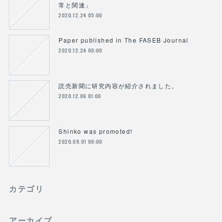
常と関連」
2020.12.24 05:00
Paper published in The FASEB Journal
2020.12.24 00:00
読売新聞に研究内容が紹介されました。
2020.12.06 01:00
Shinko was promoted!
2020.09.01 00:00
カテゴリ
アーカイブ