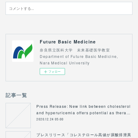
Future Basic Medicine
奈良県立医科大学 未来基礎医学教室
Department of Future Basic Medicine,
Nara Medical University
フォロー
記事一覧
Press Release: New link between cholesterol
and hyperuricemia offers potential as thera…
2020.12.24 05:00
プレスリリース「コレステロール高値が尿酸排泄異