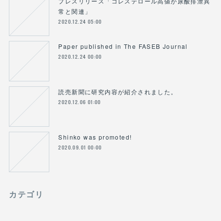
プレスリリース「コレステロール高値が尿酸排泄異
常と関連」
2020.12.24 05:00
Paper published in The FASEB Journal
2020.12.24 00:00
読売新聞に研究内容が紹介されました。
2020.12.06 01:00
Shinko was promoted!
2020.09.01 00:00
カテゴリ